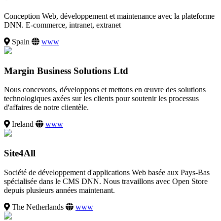
Conception Web, développement et maintenance avec la plateforme
DNN. E-commerce, intranet, extranet
Spain
www
Margin Business Solutions Ltd
Nous concevons, développons et mettons en œuvre des solutions
technologiques axées sur les clients pour soutenir les processus
d'affaires de notre clientèle.
Ireland
www
Site4All
Société de développement d'applications Web basée aux Pays-Bas
spécialisée dans le CMS DNN. Nous travaillons avec Open Store
depuis plusieurs années maintenant.
The Netherlands
www