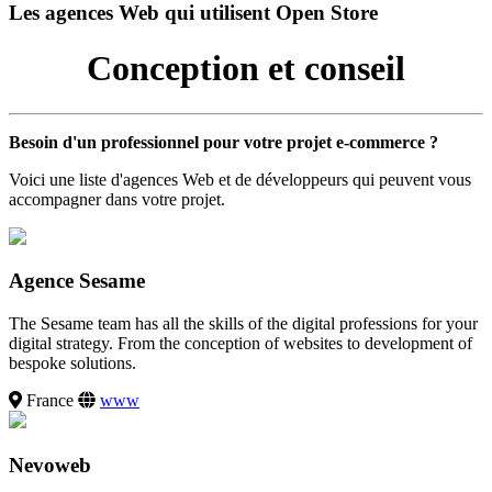
Les agences Web qui utilisent Open Store
Conception et conseil
Besoin d'un professionnel pour votre projet e-commerce ?
Voici une liste d'agences Web et de développeurs qui peuvent vous
accompagner dans votre projet.
Agence Sesame
The Sesame team has all the skills of the digital professions for your
digital strategy. From the conception of websites to development of
bespoke solutions.
France
www
Nevoweb