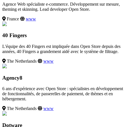
Agence Web spécialiste e-commerce. Développement sur mesure,
theming et skinning. Lead developer Open Store.
France
www
40 Fingers
L'équipe des 40 Fingers est impliquée dans Open Store depuis des
années, 40 Fingers a grandement aidé avec le système de filtrage.
The Netherlands
www
Agency8
6 ans d'expérience avec Open Store : spécialistes en développement
de fonctionnalités, de passerelles de paiement, de thèmes et en
hébergement.
The Netherlands
www
Dotware