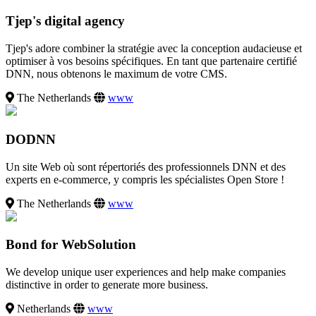
Tjep's digital agency
Tjep's adore combiner la stratégie avec la conception audacieuse et
optimiser à vos besoins spécifiques. En tant que partenaire certifié
DNN, nous obtenons le maximum de votre CMS.
The Netherlands
www
DODNN
Un site Web où sont répertoriés des professionnels DNN et des
experts en e-commerce, y compris les spécialistes Open Store !
The Netherlands
www
Bond for WebSolution
We develop unique user experiences and help make companies
distinctive in order to generate more business.
Netherlands
www