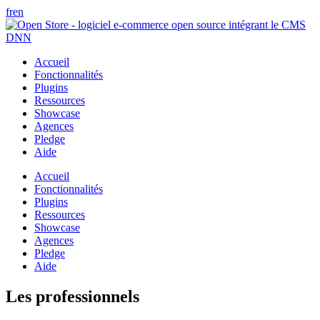
fr
en
Accueil
Fonctionnalités
Plugins
Ressources
Showcase
Agences
Pledge
Aide
Accueil
Fonctionnalités
Plugins
Ressources
Showcase
Agences
Pledge
Aide
Les professionnels