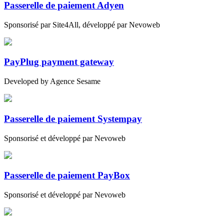
Passerelle de paiement Adyen
Sponsorisé par Site4All, développé par Nevoweb
PayPlug payment gateway
Developed by Agence Sesame
Passerelle de paiement Systempay
Sponsorisé et développé par Nevoweb
Passerelle de paiement PayBox
Sponsorisé et développé par Nevoweb