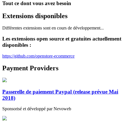
Tout ce dont vous avez besoin
Extensions disponibles
Différentes extensions sont en cours de développement...
Les extensions open source et gratuites actuellement
disponibles :
https://github.com/openstore-ecommerce
Payment Providers
Passerelle de paiement Paypal (release prévue Mai
2018)
Sponsorisé et développé par Nevoweb