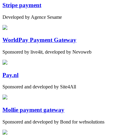
Stripe payment
Developed by Agence Sesame
WorldPay Payment Gateway
Sponsored by live4it, developed by Nevoweb
Pay.nl
Sponsored and developed by Site4All
Mollie payment gateway
Sponsored and developed by Bond for websolutions